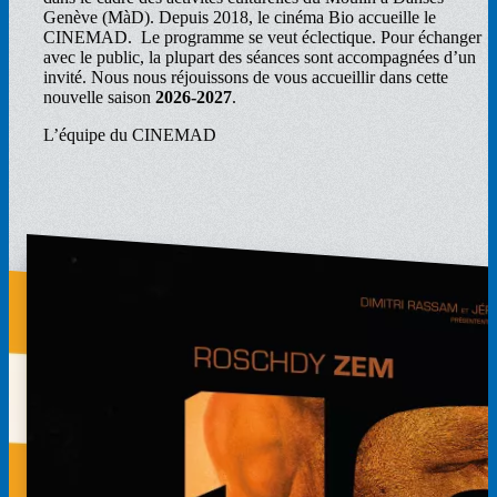
Genève (MàD). Depuis 2018, le cinéma Bio accueille le
CINEMAD. Le programme se veut éclectique. Pour échanger
avec le public, la plupart des séances sont accompagnées d’un
invité. Nous nous réjouissons de vous accueillir dans cette
nouvelle saison
2026-2027
.
L’équipe du CINEMAD