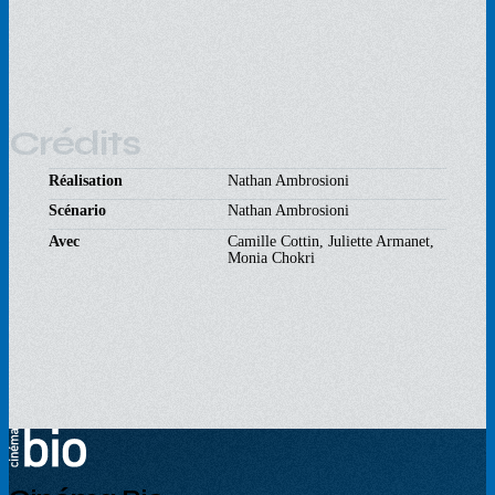
Crédits
Réalisation
Nathan Ambrosioni
Scénario
Nathan Ambrosioni
Avec
Camille Cottin, Juliette Armanet,
Monia Chokri