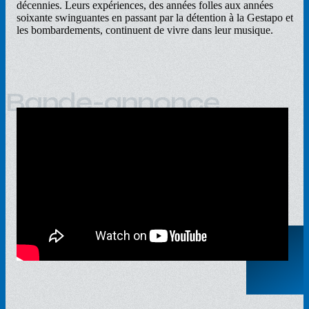
décennies. Leurs expériences, des années folles aux années
soixante swinguantes en passant par la détention à la Gestapo et
les bombardements, continuent de vivre dans leur musique.
Bande-annonce