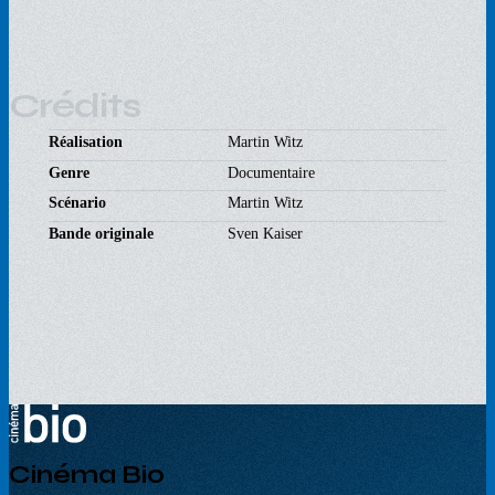
Crédits
Réalisation
Martin Witz
Genre
Documentaire
Scénario
Martin Witz
Bande originale
Sven Kaiser
Cinéma Bio