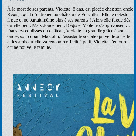
À la mort de ses parents, Violette, 8 ans, est placée chez son oncle
Régis, agent d’entretien au château de Versailles. Elle le déteste :
il pue et ne parlait même plus à ses parents ! Alors elle fugue dès
qu’elle peut. Mais doucement, Régis et Violette s’apprivoisent…
Dans les coulisses du château, Violette va grandir grâce à son
oncle, son copain Malcolm, l’assistante sociale qui veille sur elle
et les amis qu’elle va rencontrer. Petit à petit, Violette s’entoure
d’une nouvelle famille.