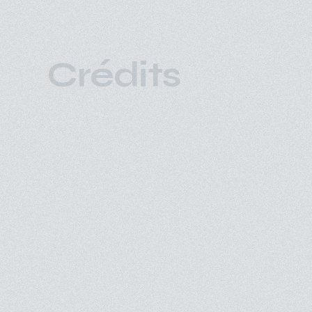
Crédits