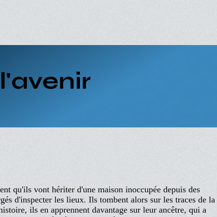
l'avenir
nt qu'ils vont hériter d'une maison inoccupée depuis des
 d'inspecter les lieux. Ils tombent alors sur les traces de la
istoire, ils en apprennent davantage sur leur ancêtre, qui a