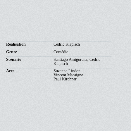
Réalisation
Cédric Klapisch
Genre
Comédie
Scénario
Santiago Amigorena, Cédric
Klapisch
Avec
Suzanne Lindon
Vincent Macaigne
Paul Kirchner