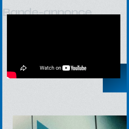
Bande-annonce