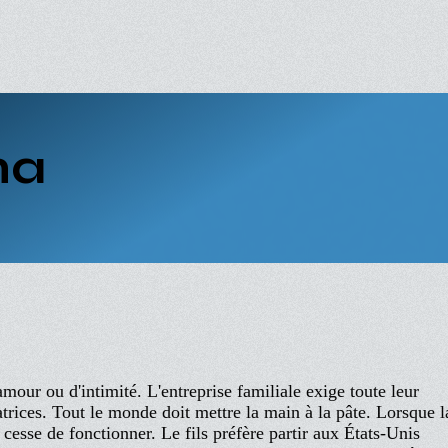
ma
mour ou d'intimité. L'entreprise familiale exige toute leur
vatrices. Tout le monde doit mettre la main à la pâte. Lorsque l
e cesse de fonctionner. Le fils préfère partir aux États-Unis