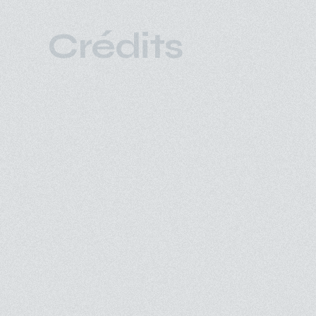
Crédits