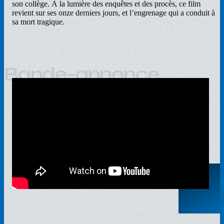
son collège. À la lumière des enquêtes et des procès, ce film
revient sur ses onze derniers jours, et l’engrenage qui a conduit à
sa mort tragique.
Bande-annonce