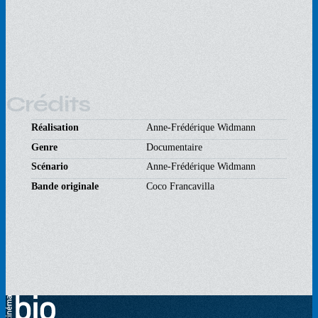
Crédits
Réalisation
Anne-Frédérique Widmann
Genre
Documentaire
Scénario
Anne-Frédérique Widmann
Bande originale
Coco Francavilla