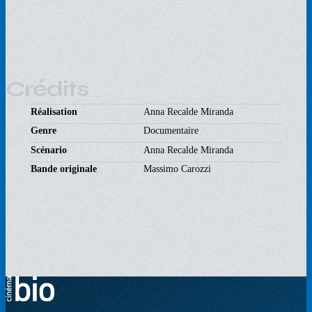
Crédits
Réalisation
Anna Recalde Miranda
Genre
Documentaire
Scénario
Anna Recalde Miranda
Bande originale
Massimo Carozzi