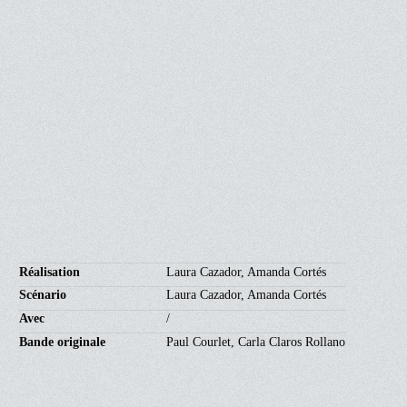
Réalisation
Laura Cazador, Amanda Cortés
Scénario
Laura Cazador, Amanda Cortés
Avec
/
Bande originale
Paul Courlet, Carla Claros Rollano