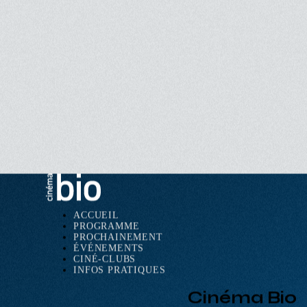
Crédits