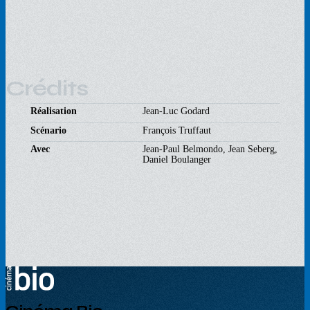
Crédits
Réalisation
Jean-Luc Godard
Scénario
François Truffaut
Avec
Jean-Paul Belmondo, Jean Seberg,
Daniel Boulanger