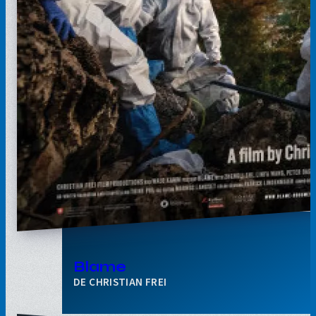
Blame
CHRISTIAN FREI