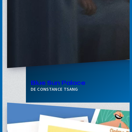
Blue Sun Palace
CONSTANCE TSANG