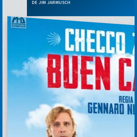
JIM JARMUSCH