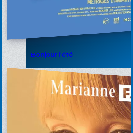
Bonjour l'été