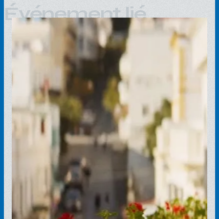
Événement lié