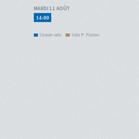
MARDI 11 AOÛT
14:00
Grande salle
Salle P. Plattner