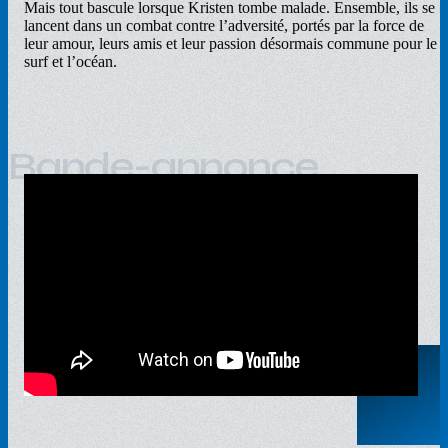
Mais tout bascule lorsque Kristen tombe malade. Ensemble, ils se
lancent dans un combat contre l’adversité, portés par la force de
leur amour, leurs amis et leur passion désormais commune pour le
surf et l’océan.
Bande-annonce