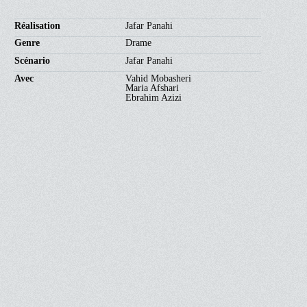
Réalisation
Jafar Panahi
Genre
Drame
Scénario
Jafar Panahi
Avec
Vahid Mobasheri
Maria Afshari
Ebrahim Azizi