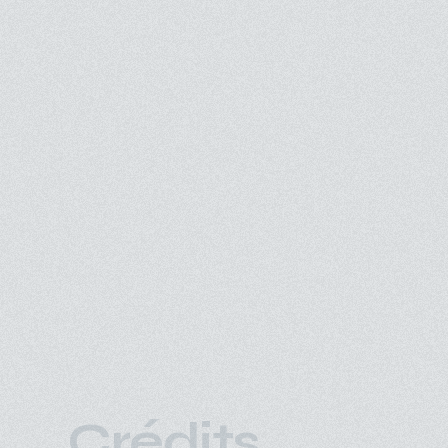
Crédits