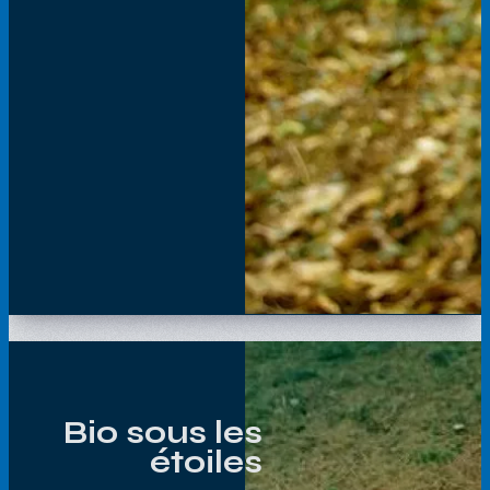
Bio sous les
étoiles