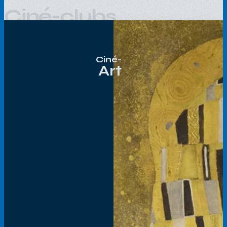
Ciné-clubs
Ciné-
Art