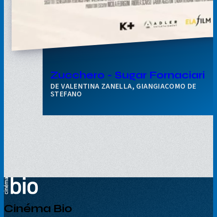
Zucchero - Sugar Fornaciari
VALENTINA ZANELLA, GIANGIACOMO DE
STEFANO
Cinéma Bio