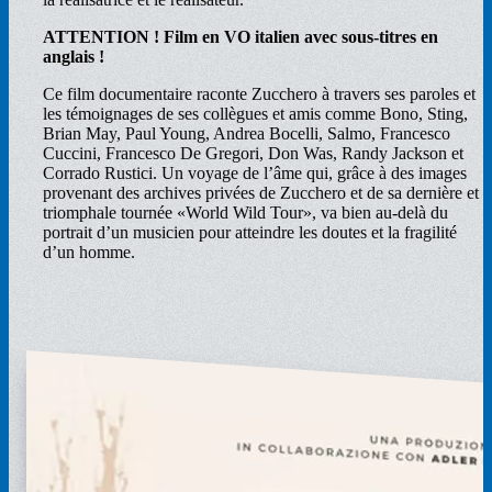
ATTENTION ! Film en VO italien avec sous-titres en
anglais !
Ce film documentaire raconte Zucchero à travers ses paroles et
les témoignages de ses collègues et amis comme Bono, Sting,
Brian May, Paul Young, Andrea Bocelli, Salmo, Francesco
Cuccini, Francesco De Gregori, Don Was, Randy Jackson et
Corrado Rustici. Un voyage de l’âme qui, grâce à des images
provenant des archives privées de Zucchero et de sa dernière et
triomphale tournée «World Wild Tour», va bien au-delà du
portrait d’un musicien pour atteindre les doutes et la fragilité
d’un homme.