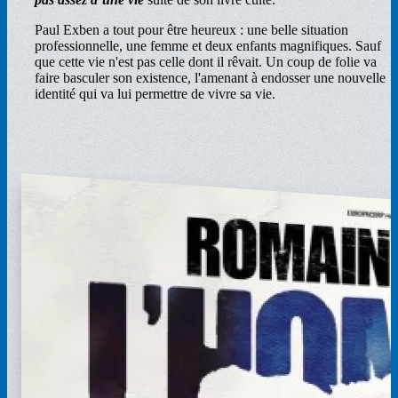
Paul Exben a tout pour être heureux : une belle situation
professionnelle, une femme et deux enfants magnifiques. Sauf
que cette vie n'est pas celle dont il rêvait. Un coup de folie va
faire basculer son existence, l'amenant à endosser une nouvelle
identité qui va lui permettre de vivre sa vie.