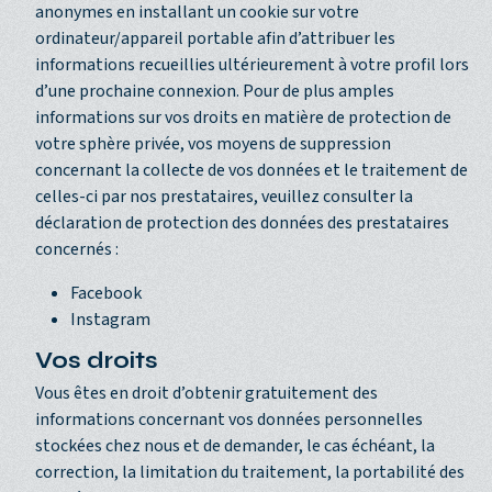
anonymes en installant un cookie sur votre
ordinateur/appareil portable afin d’attribuer les
informations recueillies ultérieurement à votre profil lors
d’une prochaine connexion. Pour de plus amples
informations sur vos droits en matière de protection de
votre sphère privée, vos moyens de suppression
concernant la collecte de vos données et le traitement de
celles-ci par nos prestataires, veuillez consulter la
déclaration de protection des données des prestataires
concernés :
Facebook
Instagram
Vos droits
Vous êtes en droit d’obtenir gratuitement des
informations concernant vos données personnelles
stockées chez nous et de demander, le cas échéant, la
correction, la limitation du traitement, la portabilité des