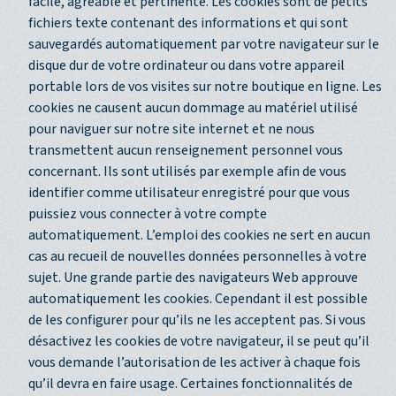
facile, agréable et pertinente. Les cookies sont de petits
fichiers texte contenant des informations et qui sont
sauvegardés automatiquement par votre navigateur sur le
disque dur de votre ordinateur ou dans votre appareil
portable lors de vos visites sur notre boutique en ligne. Les
cookies ne causent aucun dommage au matériel utilisé
pour naviguer sur notre site internet et ne nous
transmettent aucun renseignement personnel vous
concernant. Ils sont utilisés par exemple afin de vous
identifier comme utilisateur enregistré pour que vous
puissiez vous connecter à votre compte
automatiquement. L’emploi des cookies ne sert en aucun
cas au recueil de nouvelles données personnelles à votre
sujet. Une grande partie des navigateurs Web approuve
automatiquement les cookies. Cependant il est possible
de les configurer pour qu’ils ne les acceptent pas. Si vous
désactivez les cookies de votre navigateur, il se peut qu’il
vous demande l’autorisation de les activer à chaque fois
qu’il devra en faire usage. Certaines fonctionnalités de