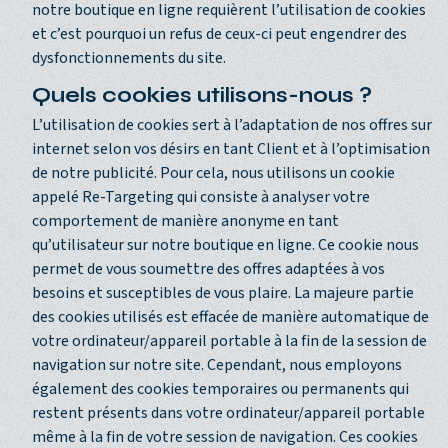
notre boutique en ligne requièrent l’utilisation de cookies
et c’est pourquoi un refus de ceux-ci peut engendrer des
dysfonctionnements du site.
Quels cookies utilisons-nous ?
L’utilisation de cookies sert à l’adaptation de nos offres sur
internet selon vos désirs en tant Client et à l’optimisation
de notre publicité. Pour cela, nous utilisons un cookie
appelé Re-Targeting qui consiste à analyser votre
comportement de manière anonyme en tant
qu’utilisateur sur notre boutique en ligne. Ce cookie nous
permet de vous soumettre des offres adaptées à vos
besoins et susceptibles de vous plaire. La majeure partie
des cookies utilisés est effacée de manière automatique de
votre ordinateur/appareil portable à la fin de la session de
navigation sur notre site. Cependant, nous employons
également des cookies temporaires ou permanents qui
restent présents dans votre ordinateur/appareil portable
même à la fin de votre session de navigation. Ces cookies