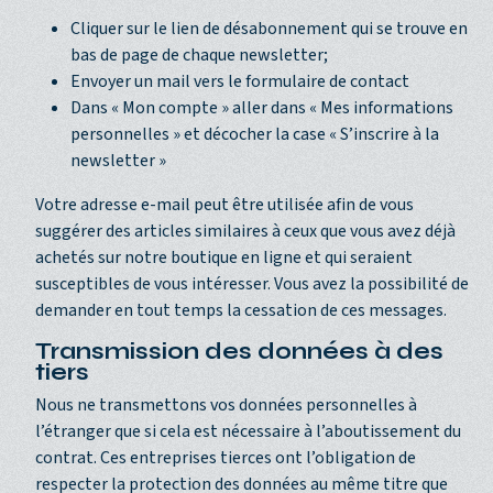
Cliquer sur le lien de désabonnement qui se trouve en
bas de page de chaque newsletter;
Envoyer un mail vers le formulaire de contact
Dans « Mon compte » aller dans « Mes informations
personnelles » et décocher la case « S’inscrire à la
newsletter »
Votre adresse e-mail peut être utilisée afin de vous
suggérer des articles similaires à ceux que vous avez déjà
achetés sur notre boutique en ligne et qui seraient
susceptibles de vous intéresser. Vous avez la possibilité de
demander en tout temps la cessation de ces messages.
Transmission des données à des
tiers
Nous ne transmettons vos données personnelles à
l’étranger que si cela est nécessaire à l’aboutissement du
contrat. Ces entreprises tierces ont l’obligation de
respecter la protection des données au même titre que