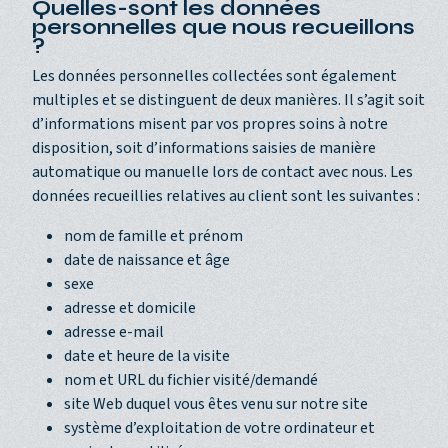
Quelles-sont les données
personnelles que nous recueillons
?
Les données personnelles collectées sont également
multiples et se distinguent de deux manières. Il s’agit soit
d’informations misent par vos propres soins à notre
disposition, soit d’informations saisies de manière
automatique ou manuelle lors de contact avec nous. Les
données recueillies relatives au client sont les suivantes :
nom de famille et prénom
date de naissance et âge
sexe
adresse et domicile
adresse e-mail
date et heure de la visite
nom et URL du fichier visité/demandé
site Web duquel vous êtes venu sur notre site
système d’exploitation de votre ordinateur et