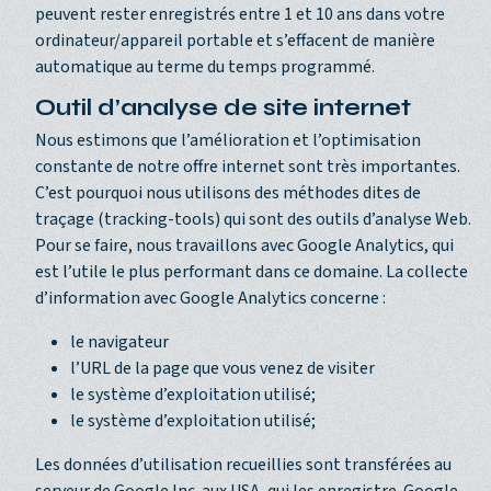
peuvent rester enregistrés entre 1 et 10 ans dans votre
ordinateur/appareil portable et s’effacent de manière
automatique au terme du temps programmé.
Outil d’analyse de site internet
Nous estimons que l’amélioration et l’optimisation
constante de notre offre internet sont très importantes.
C’est pourquoi nous utilisons des méthodes dites de
traçage (tracking-tools) qui sont des outils d’analyse Web.
Pour se faire, nous travaillons avec Google Analytics, qui
est l’utile le plus performant dans ce domaine. La collecte
d’information avec Google Analytics concerne :
le navigateur
l’URL de la page que vous venez de visiter
le système d’exploitation utilisé;
le système d’exploitation utilisé;
Les données d’utilisation recueillies sont transférées au