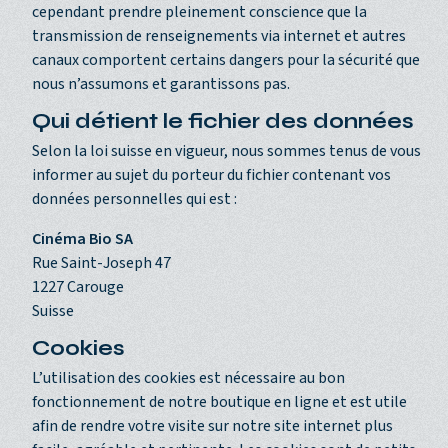
cependant prendre pleinement conscience que la
transmission de renseignements via internet et autres
canaux comportent certains dangers pour la sécurité que
nous n’assumons et garantissons pas.
Qui détient le fichier des données
Selon la loi suisse en vigueur, nous sommes tenus de vous
informer au sujet du porteur du fichier contenant vos
données personnelles qui est :
Cinéma Bio SA
Rue Saint-Joseph 47
1227 Carouge
Suisse
Cookies
L’utilisation des cookies est nécessaire au bon
fonctionnement de notre boutique en ligne et est utile
afin de rendre votre visite sur notre site internet plus