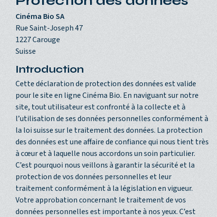
Protection des données
Cinéma Bio SA
Rue Saint-Joseph 47
1227 Carouge
Suisse
Introduction
Cette déclaration de protection des données est valide
pour le site en ligne Cinéma Bio. En naviguant sur notre
site, tout utilisateur est confronté à la collecte et à
l’utilisation de ses données personnelles conformément à
la loi suisse sur le traitement des données. La protection
des données est une affaire de confiance qui nous tient très
à cœur et à laquelle nous accordons un soin particulier.
C’est pourquoi nous veillons à garantir la sécurité et la
protection de vos données personnelles et leur
traitement conformément à la législation en vigueur.
Votre approbation concernant le traitement de vos
données personnelles est importante à nos yeux. C’est