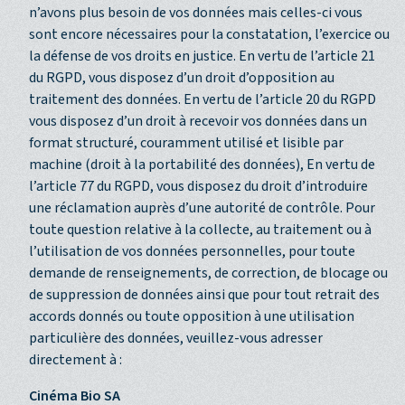
n’avons plus besoin de vos données mais celles-ci vous
sont encore nécessaires pour la constatation, l’exercice ou
la défense de vos droits en justice. En vertu de l’article 21
du RGPD, vous disposez d’un droit d’opposition au
traitement des données. En vertu de l’article 20 du RGPD
vous disposez d’un droit à recevoir vos données dans un
format structuré, couramment utilisé et lisible par
machine (droit à la portabilité des données), En vertu de
l’article 77 du RGPD, vous disposez du droit d’introduire
une réclamation auprès d’une autorité de contrôle. Pour
toute question relative à la collecte, au traitement ou à
l’utilisation de vos données personnelles, pour toute
demande de renseignements, de correction, de blocage ou
de suppression de données ainsi que pour tout retrait des
accords donnés ou toute opposition à une utilisation
particulière des données, veuillez-vous adresser
directement à :
Cinéma Bio SA