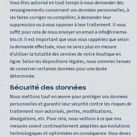
Vous êtes autorisé en tout temps à nous demander des
renseignements concernant vos données personnelles, à
les faires corriger ou compléter, à demander leur
suppression ou à vous opposer à leur traitement. Il vous
suffit pour cela de nous envoyer un email à info@cinema-
bio.ch. Il est important que vous vous rappeliez que selon
la demande effectuée, vous ne serez plus en mesure
d’utiliser la totalité des services de notre boutique en
ligne. Selon les dispositions légales, nous sommes tenues
de conserver certaines données pour une durée
déterminée.
Sécurité des données
Nous mettons tout en œuvre pour protéger vos données
personnelles et garantir leur sécurité contre les risques de
traitement non-autorisés, pertes, modifications,
divulgations, etc. Pour cela, nous veillons à ce que nos
mesures soient continuellement adaptées aux évolutions
technologiques et optimisées en conséquence. Vous devez