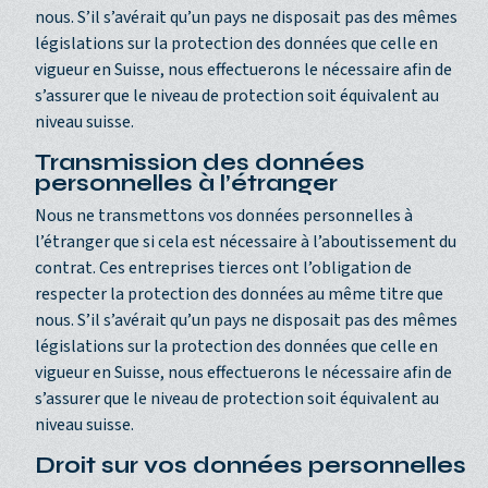
nous. S’il s’avérait qu’un pays ne disposait pas des mêmes
législations sur la protection des données que celle en
vigueur en Suisse, nous effectuerons le nécessaire afin de
s’assurer que le niveau de protection soit équivalent au
niveau suisse.
Transmission des données
personnelles à l’étranger
Nous ne transmettons vos données personnelles à
l’étranger que si cela est nécessaire à l’aboutissement du
contrat. Ces entreprises tierces ont l’obligation de
respecter la protection des données au même titre que
nous. S’il s’avérait qu’un pays ne disposait pas des mêmes
législations sur la protection des données que celle en
vigueur en Suisse, nous effectuerons le nécessaire afin de
s’assurer que le niveau de protection soit équivalent au
niveau suisse.
Droit sur vos données personnelles