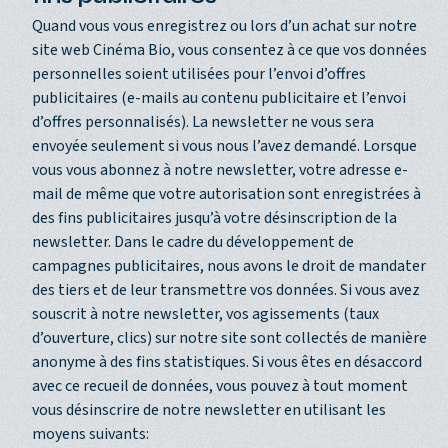
Quand vous vous enregistrez ou lors d’un achat sur notre
site web Cinéma Bio, vous consentez à ce que vos données
personnelles soient utilisées pour l’envoi d’offres
publicitaires (e-mails au contenu publicitaire et l’envoi
d’offres personnalisés). La newsletter ne vous sera
envoyée seulement si vous nous l’avez demandé. Lorsque
vous vous abonnez à notre newsletter, votre adresse e-
mail de même que votre autorisation sont enregistrées à
des fins publicitaires jusqu’à votre désinscription de la
newsletter. Dans le cadre du développement de
campagnes publicitaires, nous avons le droit de mandater
des tiers et de leur transmettre vos données. Si vous avez
souscrit à notre newsletter, vos agissements (taux
d’ouverture, clics) sur notre site sont collectés de manière
anonyme à des fins statistiques. Si vous êtes en désaccord
avec ce recueil de données, vous pouvez à tout moment
vous désinscrire de notre newsletter en utilisant les
moyens suivants: