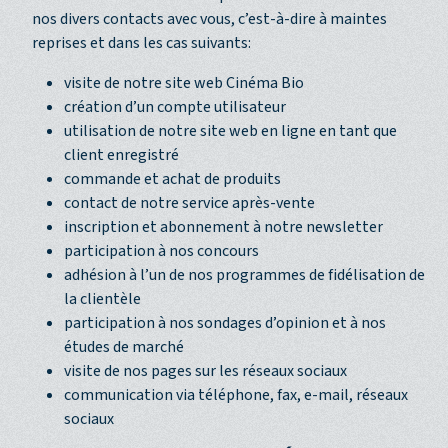
nos divers contacts avec vous, c’est-à-dire à maintes
reprises et dans les cas suivants:
visite de notre site web Cinéma Bio
création d’un compte utilisateur
utilisation de notre site web en ligne en tant que
client enregistré
commande et achat de produits
contact de notre service après-vente
inscription et abonnement à notre newsletter
participation à nos concours
adhésion à l’un de nos programmes de fidélisation de
la clientèle
participation à nos sondages d’opinion et à nos
études de marché
visite de nos pages sur les réseaux sociaux
communication via téléphone, fax, e-mail, réseaux
sociaux