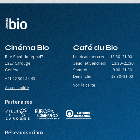
Cinéma Bio
Café du Bio
Rue Saint-Joseph 47
Lundi au mercredi 13:30–21:00
1227 Carouge
Jeudi et vendredi 13:30–21:30
Genève
Samedi 9:00–21:30
Dimanche 13:30–21:00
+41 22 301 54 43
Voir la carte
Accessibilité
Partenaires
Réseaux sociaux