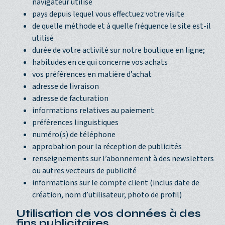
navigateur utilisé
pays depuis lequel vous effectuez votre visite
de quelle méthode et à quelle fréquence le site est-il
utilisé
durée de votre activité sur notre boutique en ligne;
habitudes en ce qui concerne vos achats
vos préférences en matière d’achat
adresse de livraison
adresse de facturation
informations relatives au paiement
préférences linguistiques
numéro(s) de téléphone
approbation pour la réception de publicités
renseignements sur l’abonnement à des newsletters
ou autres vecteurs de publicité
informations sur le compte client (inclus date de
création, nom d’utilisateur, photo de profil)
Utilisation de vos données à des
fins publicitaires