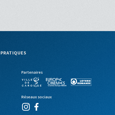
 PRATIQUES
Partenaires
Réseaux sociaux