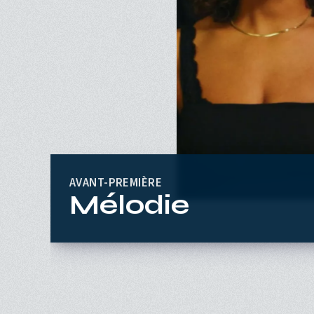
AVANT-PREMIÈRE
Mélodie