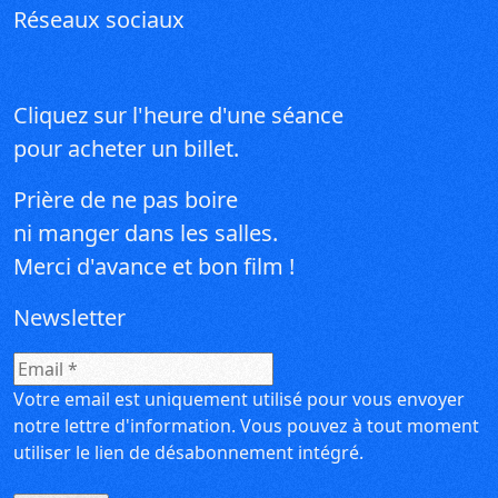
Réseaux sociaux
Instagram
Facebook
Cliquez sur l'heure d'une séance
pour acheter un billet.
Prière de ne pas boire
ni manger dans les salles.
Merci d'avance et bon film !
Newsletter
Votre email est uniquement utilisé pour vous envoyer
notre lettre d'information. Vous pouvez à tout moment
utiliser le lien de désabonnement intégré.