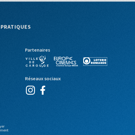
 PRATIQUES
Partenaires
Réseaux sociaux