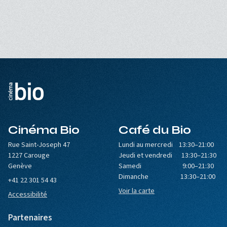
Cinéma Bio
Café du Bio
Rue Saint-Joseph 47
Lundi au mercredi 13:30–21:00
1227 Carouge
Jeudi et vendredi 13:30–21:30
Genève
Samedi 9:00–21:30
Dimanche 13:30–21:00
+41 22 301 54 43
Voir la carte
Accessibilité
Partenaires