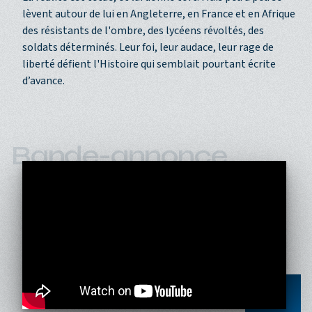
lèvent autour de lui en Angleterre, en France et en Afrique
des résistants de l'ombre, des lycéens révoltés, des
soldats déterminés. Leur foi, leur audace, leur rage de
liberté défient l'Histoire qui semblait pourtant écrite
d’avance.
Bande-annonce