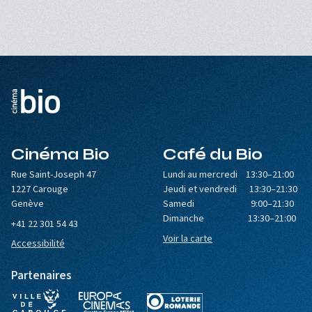
Cinéma Bio
Café du Bio
Rue Saint-Joseph 47
Lundi au mercredi 13:30–21:00
1227 Carouge
Jeudi et vendredi 13:30–21:30
Genève
Samedi 9:00–21:30
Dimanche 13:30–21:00
+41 22 301 54 43
Voir la carte
Accessibilité
Partenaires