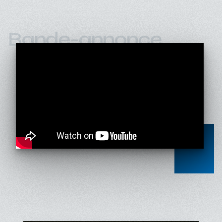
Bande-annonce