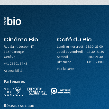
Cinéma Bio
Café du Bio
Rue Saint-Joseph 47
Lundi au mercredi 13:30–21:00
1227 Carouge
Jeudi et vendredi 13:30–21:30
Genève
Samedi 9:00–21:30
Dimanche 13:30–21:00
+41 22 301 54 43
Voir la carte
Accessibilité
Partenaires
Réseaux sociaux