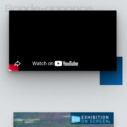
Bande-annonce