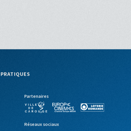
 PRATIQUES
Partenaires