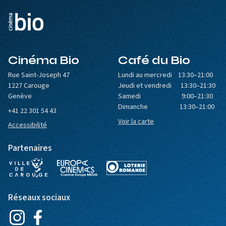
Cinéma Bio
Café du Bio
Rue Saint-Joseph 47
Lundi au mercredi 13:30–21:00
1227 Carouge
Jeudi et vendredi 13:30–21:30
Genève
Samedi 9:00–21:30
Dimanche 13:30–21:00
+41 22 301 54 43
Voir la carte
Accessibilité
Partenaires
Réseaux sociaux