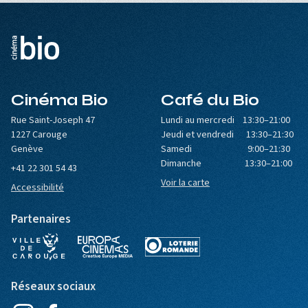
Cinéma Bio
Café du Bio
Rue Saint-Joseph 47
Lundi au mercredi 13:30–21:00
1227 Carouge
Jeudi et vendredi 13:30–21:30
Genève
Samedi 9:00–21:30
Dimanche 13:30–21:00
+41 22 301 54 43
Voir la carte
Accessibilité
Partenaires
Réseaux sociaux