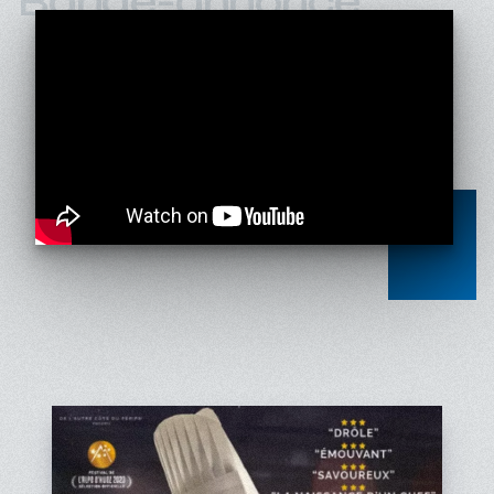
Bande-annonce