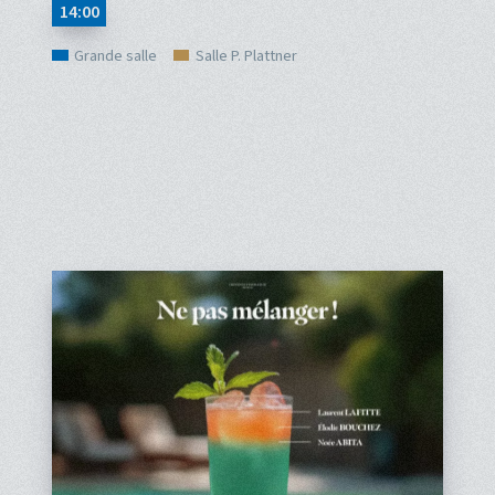
14:00
Grande salle
Salle P. Plattner