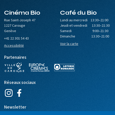
Cinéma Bio
Café du Bio
Rue Saint-Joseph 47
Lundi au mercredi 13:30–21:00
1227 Carouge
Jeudi et vendredi 13:30–21:30
Genève
Samedi 9:00–21:30
Dimanche 13:30–21:00
+41 22 301 54 43
Voir la carte
Accessibilité
Partenaires
Réseaux sociaux
Newsletter