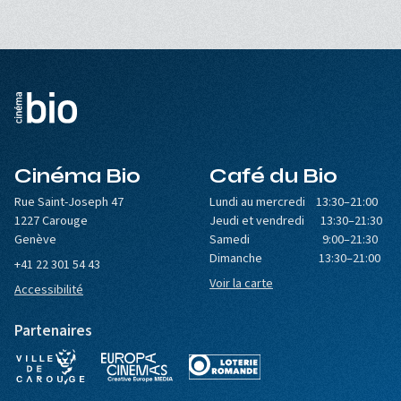
Cinéma Bio
Café du Bio
Rue Saint-Joseph 47
Lundi au mercredi 13:30–21:00
1227 Carouge
Jeudi et vendredi 13:30–21:30
Genève
Samedi 9:00–21:30
Dimanche 13:30–21:00
+41 22 301 54 43
Voir la carte
Accessibilité
Partenaires