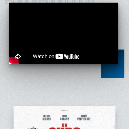
Bande-annonce