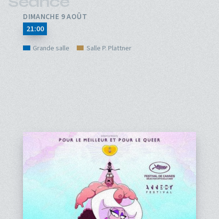
Séance
DIMANCHE 9 AOÛT
21:00
Grande salle
Salle P. Plattner