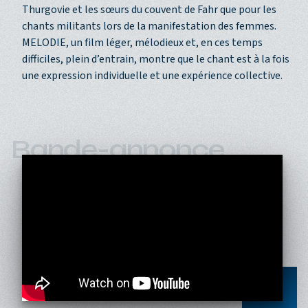
Thurgovie et les sœurs du couvent de Fahr que pour les
chants militants lors de la manifestation des femmes.
MELODIE, un film léger, mélodieux et, en ces temps
difficiles, plein d’entrain, montre que le chant est à la fois
une expression individuelle et une expérience collective.
Bande-annonce