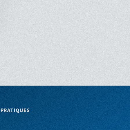
 PRATIQUES