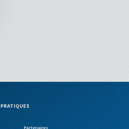
originale
 PRATIQUES