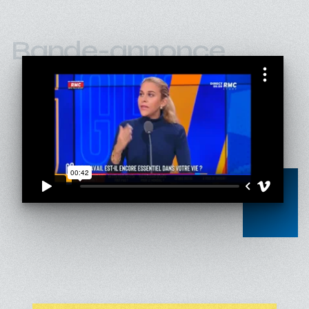
Bande-annonce