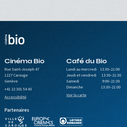
Cinéma Bio
Café du Bio
Rue Saint-Joseph 47
Lundi au mercredi 13:30–21:00
1227 Carouge
Jeudi et vendredi 13:30–21:30
Genève
Samedi 9:00–21:30
Dimanche 13:30–21:00
+41 22 301 54 43
Voir la carte
Accessibilité
Partenaires