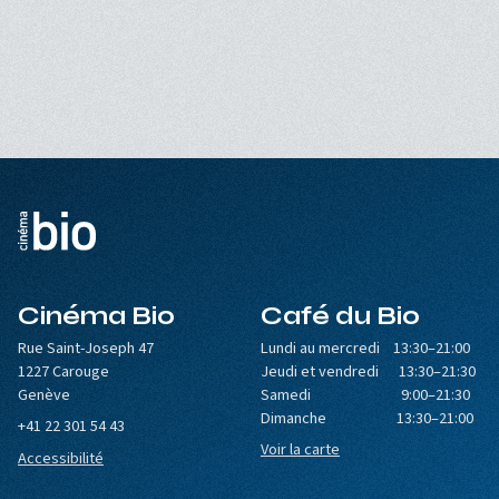
Cinéma Bio
Café du Bio
Rue Saint-Joseph 47
Lundi au mercredi 13:30–21:00
1227 Carouge
Jeudi et vendredi 13:30–21:30
Genève
Samedi 9:00–21:30
Dimanche 13:30–21:00
+41 22 301 54 43
Voir la carte
Accessibilité