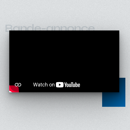
Bande-annonce