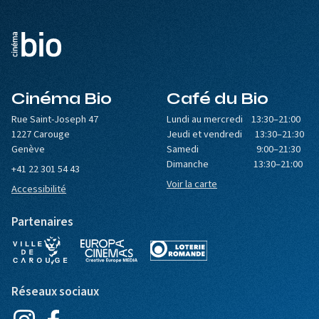
Cinéma Bio
Café du Bio
Rue Saint-Joseph 47
Lundi au mercredi 13:30–21:00
1227 Carouge
Jeudi et vendredi 13:30–21:30
Genève
Samedi 9:00–21:30
Dimanche 13:30–21:00
+41 22 301 54 43
Voir la carte
Accessibilité
Partenaires
Réseaux sociaux