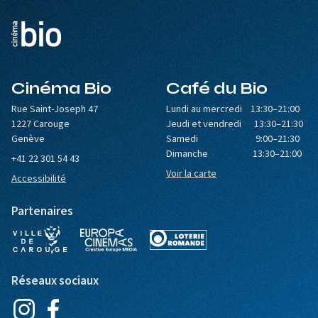
Cinéma Bio
Café du Bio
Rue Saint-Joseph 47
Lundi au mercredi 13:30–21:00
1227 Carouge
Jeudi et vendredi 13:30–21:30
Genève
Samedi 9:00–21:30
Dimanche 13:30–21:00
+41 22 301 54 43
Voir la carte
Accessibilité
Partenaires
Réseaux sociaux