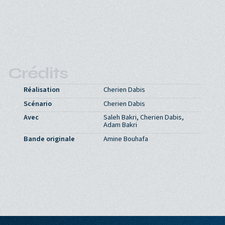
Crédits
Réalisation
Cherien Dabis
Scénario
Cherien Dabis
Avec
Saleh Bakri, Cherien Dabis,
Adam Bakri
Bande originale
Amine Bouhafa