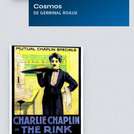
Cosmos
GERMINAL ROAUX