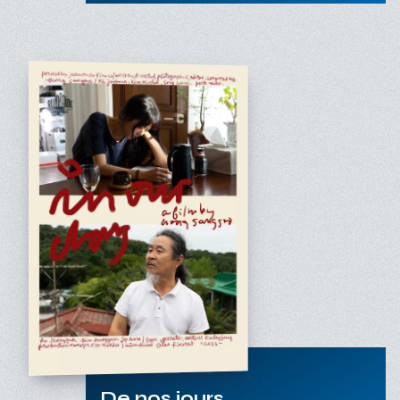
De nos jours...