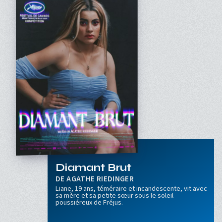
Diamant Brut
AGATHE RIEDINGER
Liane, 19 ans, téméraire et incandescente, vit avec
sa mère et sa petite sœur sous le soleil
poussiéreux de Fréjus.