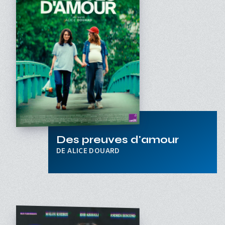
Des preuves d'amour
ALICE DOUARD