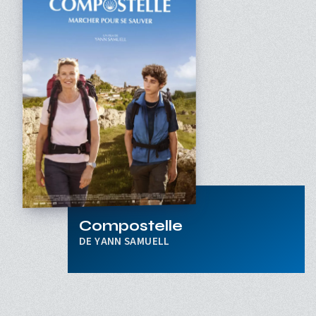
Compostelle
YANN SAMUELL