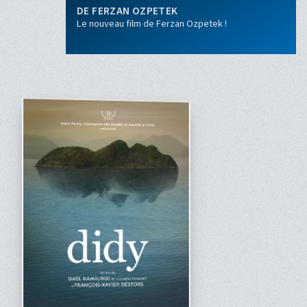
FERZAN OZPETEK
Le nouveau film de Ferzan Ozpetek !