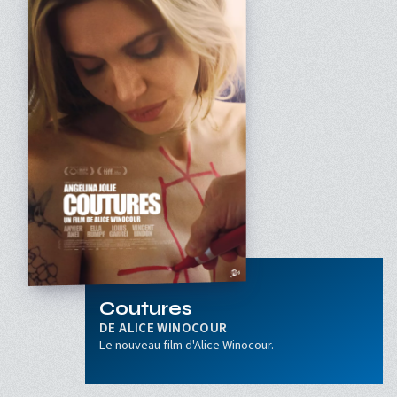
Coutures
ALICE WINOCOUR
Le nouveau film d'Alice Winocour.