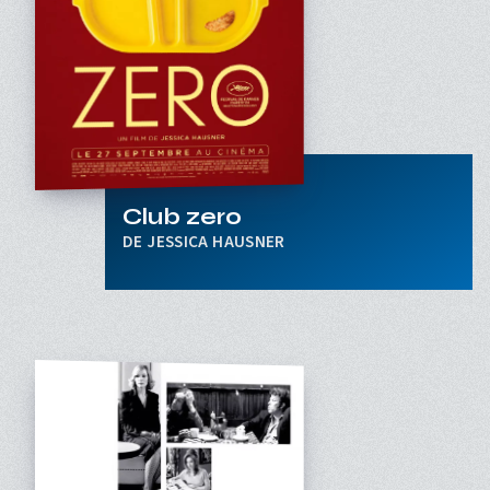
Club zero
JESSICA HAUSNER