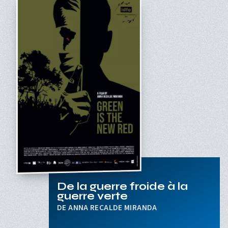
De la guerre froide à la
guerre verte
ANNA RECALDE MIRANDA