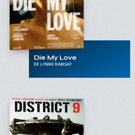
Die My Love
LYNNE RAMSAY