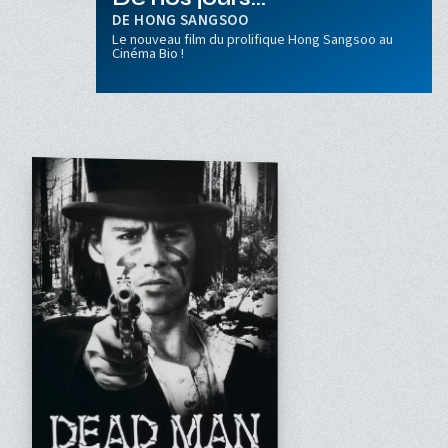
HONG SANGSOO
Le nouveau film du prolifique Hong Sangsoo au
Cinéma Bio !