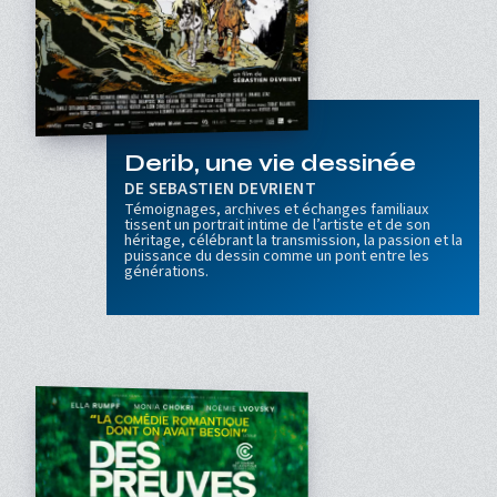
Derib, une vie dessinée
SEBASTIEN DEVRIENT
Témoignages, archives et échanges familiaux
tissent un portrait intime de l’artiste et de son
héritage, célébrant la transmission, la passion et la
puissance du dessin comme un pont entre les
générations.