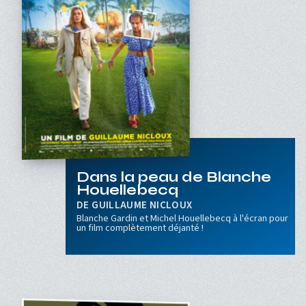
Dans la peau de Blanche
Houellebecq
GUILLAUME NICLOUX
Blanche Gardin et Michel Houellebecq à l'écran pour
un film complètement déjanté !