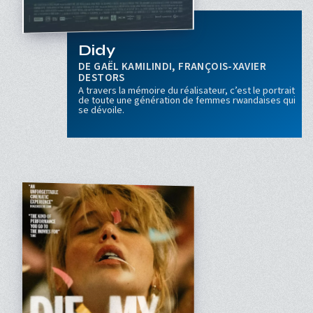
Didy
GAËL KAMILINDI, FRANÇOIS-XAVIER
DESTORS
A travers la mémoire du réalisateur, c’est le portrait
de toute une génération de femmes rwandaises qui
se dévoile.