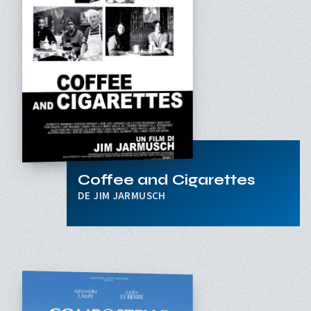
Coffee and Cigarettes
JIM JARMUSCH