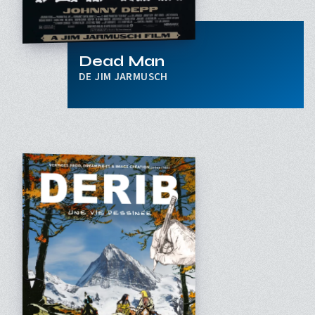
Dead Man
JIM JARMUSCH