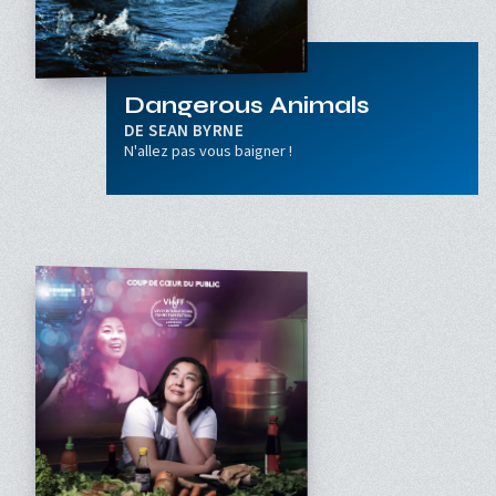
Dangerous Animals
SEAN BYRNE
N'allez pas vous baigner !