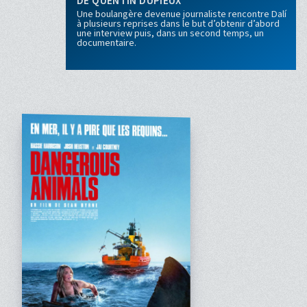
QUENTIN DUPIEUX
Une boulangère devenue journaliste rencontre Dalí
à plusieurs reprises dans le but d’obtenir d’abord
une interview puis, dans un second temps, un
documentaire.