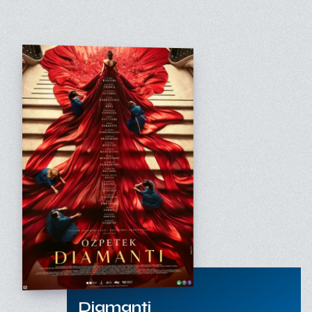
Diamanti