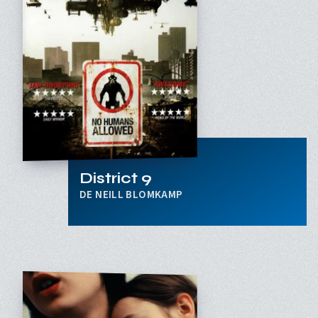
District 9
NEILL BLOMKAMP