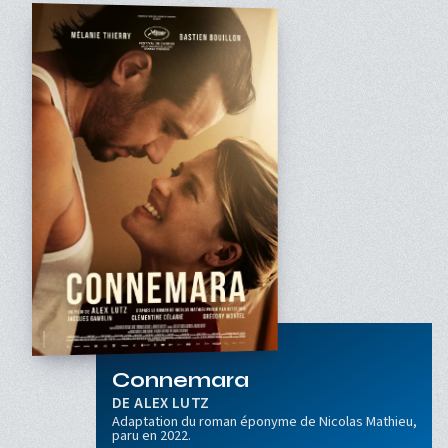
Connemara
ALEX LUTZ
Adaptation du roman éponyme de Nicolas Mathieu,
paru en 2022.