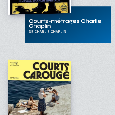
Courts-métrages Charlie
Chaplin
CHARLIE CHAPLIN